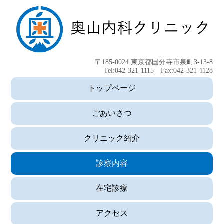
〒185-0024 東京都国分寺市泉町3-13-8
Tel:042-321-1115 Fax:042-321-1128
トップページ
ごあいさつ
クリニック紹介
診察内容
在宅診療
アクセス