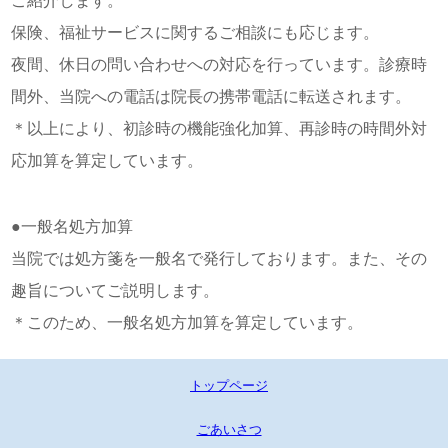
ご紹介します。
保険、福祉サービスに関するご相談にも応じます。
夜間、休日の問い合わせへの対応を行っています。診療時
間外、当院への電話は院長の携帯電話に転送されます。
＊以上により、初診時の機能強化加算、再診時の時間外対
応加算を算定しています。
●一般名処方加算
当院では処方箋を一般名で発行しております。また、その
趣旨についてご説明します。
＊このため、一般名処方加算を算定しています。
トップページ
ごあいさつ