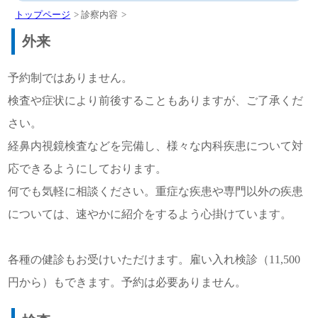
トップページ
診察内容
外来
予約制ではありません。
検査や症状により前後することもありますが、ご了承くだ
さい。
経鼻内視鏡検査などを完備し、様々な内科疾患について対
応できるようにしております。
何でも気軽に相談ください。重症な疾患や専門以外の疾患
については、速やかに紹介をするよう心掛けています。
各種の健診もお受けいただけます。雇い入れ検診（11,500
円から）もできます。予約は必要ありません。